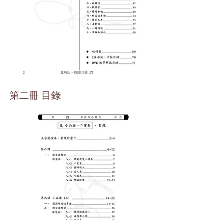
第二冊 目錄